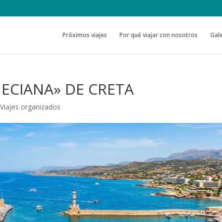
Próximos viajes
Por qué viajar con nosotros
Gale
NECIANA» DE CRETA
,
Viajes organizados