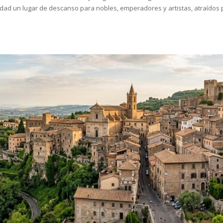
üedad un lugar de descanso para nobles, emperadores y artistas, atraídos 