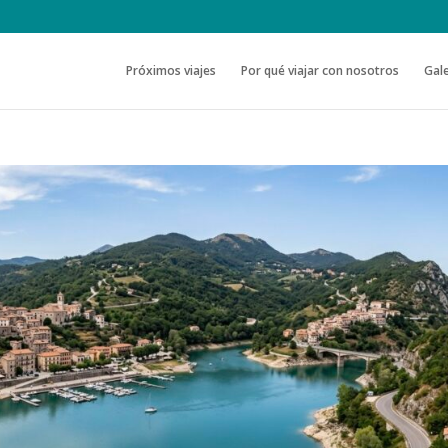
Próximos viajes
Por qué viajar con nosotros
Gale