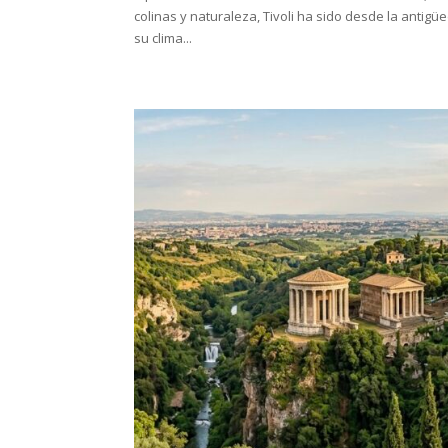
colinas y naturaleza, Tivoli ha sido desde la antig
su clima...