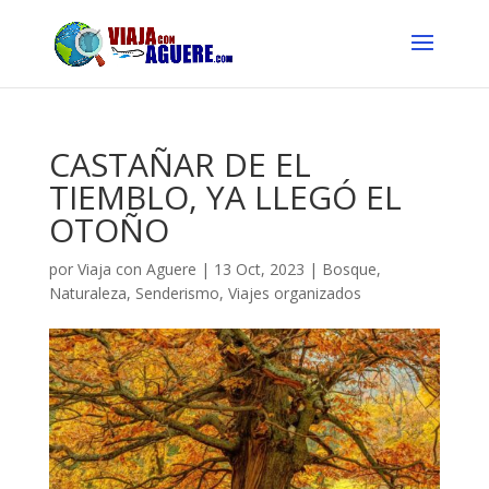
CASTAÑAR DE EL
TIEMBLO, YA LLEGÓ EL
OTOÑO
por
Viaja con Aguere
|
13 Oct, 2023
|
Bosque
,
Naturaleza
,
Senderismo
,
Viajes organizados