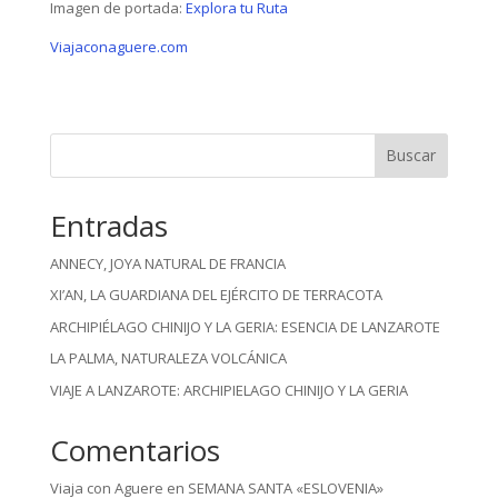
Imagen de portada:
Explora tu Ruta
Viajaconaguere.com
Buscar
Entradas
ANNECY, JOYA NATURAL DE FRANCIA
XI’AN, LA GUARDIANA DEL EJÉRCITO DE TERRACOTA
ARCHIPIÉLAGO CHINIJO Y LA GERIA: ESENCIA DE LANZAROTE
LA PALMA, NATURALEZA VOLCÁNICA
VIAJE A LANZAROTE: ARCHIPIELAGO CHINIJO Y LA GERIA
Comentarios
Viaja con Aguere
en
SEMANA SANTA «ESLOVENIA»