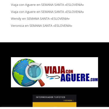
Viaja con Aguere
en
SEMANA SANTA «ESLOVENIA»
Viaja con Aguere
en
SEMANA SANTA «ESLOVENIA»
Wendy
en
SEMANA SANTA «ESLOVENIA»
Veronica
en
SEMANA SANTA «ESLOVENIA»