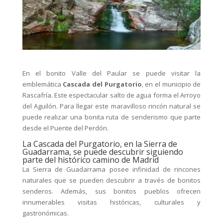
En el bonito Valle del Paular se puede visitar la
emblemática
Cascada del Purgatorio
, en el municipio de
Rascafría. Este espectacular salto de agua forma el Arroyo
del Aguilón. Para llegar este maravilloso rincón natural se
puede realizar una bonita ruta de senderismo que parte
desde el Puente del Perdón.
La Cascada del Purgatorio, en la Sierra de
Guadarrama, se puede descubrir siguiendo
parte del histórico camino de Madrid
La Sierra de Guadarrama posee infinidad de rincones
naturales que se pueden descubrir a través de bonitos
senderos. Además, sus bonitos pueblos ofrecen
innumerables visitas históricas, culturales y
gastronómicas.