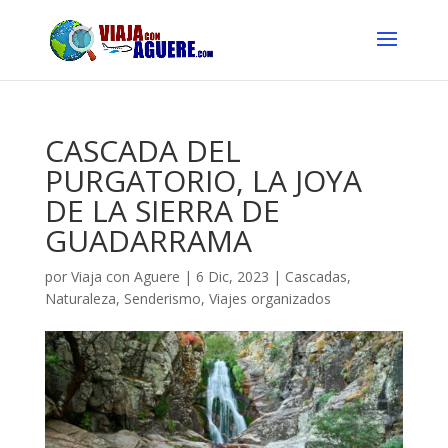
CASCADA DEL
PURGATORIO, LA JOYA
DE LA SIERRA DE
GUADARRAMA
por
Viaja con Aguere
|
6 Dic, 2023
|
Cascadas
,
Naturaleza
,
Senderismo
,
Viajes organizados