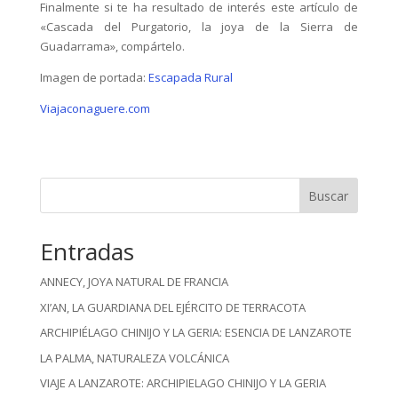
Finalmente si te ha resultado de interés este artículo de
«Cascada del Purgatorio, la joya de la Sierra de
Guadarrama», compártelo.
Imagen de portada:
Escapada Rural
Viajaconaguere.com
Buscar
Entradas
ANNECY, JOYA NATURAL DE FRANCIA
XI’AN, LA GUARDIANA DEL EJÉRCITO DE TERRACOTA
ARCHIPIÉLAGO CHINIJO Y LA GERIA: ESENCIA DE LANZAROTE
LA PALMA, NATURALEZA VOLCÁNICA
VIAJE A LANZAROTE: ARCHIPIELAGO CHINIJO Y LA GERIA