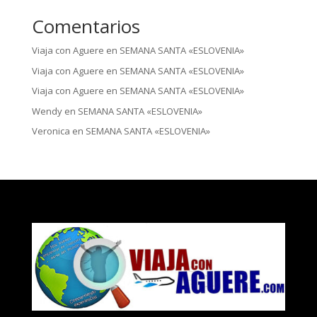
Comentarios
Viaja con Aguere
en
SEMANA SANTA «ESLOVENIA»
Viaja con Aguere
en
SEMANA SANTA «ESLOVENIA»
Viaja con Aguere
en
SEMANA SANTA «ESLOVENIA»
Wendy
en
SEMANA SANTA «ESLOVENIA»
Veronica
en
SEMANA SANTA «ESLOVENIA»