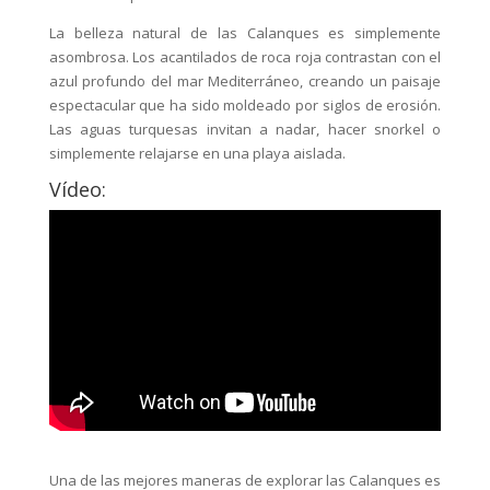
La belleza natural de las Calanques es simplemente
asombrosa. Los acantilados de roca roja contrastan con el
azul profundo del mar Mediterráneo, creando un paisaje
espectacular que ha sido moldeado por siglos de erosión.
Las aguas turquesas invitan a nadar, hacer snorkel o
simplemente relajarse en una playa aislada.
Vídeo:
Una de las mejores maneras de explorar las Calanques es