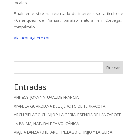
locales.
Finalmente si te ha resultado de interés este artículo de
«Calanques de Piansa, paraíso natural en Córcega»,
compártelo.
Viajaconaguere.com
Buscar
Entradas
ANNECY, JOYA NATURAL DE FRANCIA
XI’AN, LA GUARDIANA DEL EJÉRCITO DE TERRACOTA
ARCHIPIÉLAGO CHINIJO Y LA GERIA: ESENCIA DE LANZAROTE
LA PALMA, NATURALEZA VOLCÁNICA
VIAJE A LANZAROTE: ARCHIPIELAGO CHINIJO Y LA GERIA