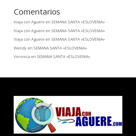
Comentarios
Viaja con Aguere
en
SEMANA SANTA «ESLOVENIA»
Viaja con Aguere
en
SEMANA SANTA «ESLOVENIA»
Viaja con Aguere
en
SEMANA SANTA «ESLOVENIA»
Wendy
en
SEMANA SANTA «ESLOVENIA»
Veronica
en
SEMANA SANTA «ESLOVENIA»