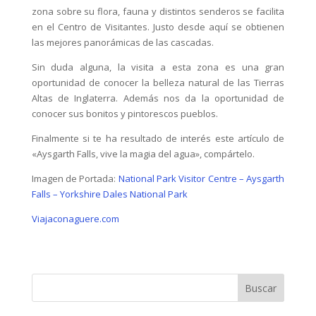
zona sobre su flora, fauna y distintos senderos se facilita
en el Centro de Visitantes. Justo desde aquí se obtienen
las mejores panorámicas de las cascadas.
Sin duda alguna, la visita a esta zona es una gran
oportunidad de conocer la belleza natural de las Tierras
Altas de Inglaterra. Además nos da la oportunidad de
conocer sus bonitos y pintorescos pueblos.
Finalmente si te ha resultado de interés este artículo de
«Aysgarth Falls, vive la magia del agua», compártelo.
Imagen de Portada:
National Park Visitor Centre – Aysgarth
Falls – Yorkshire Dales National Park
Viajaconaguere.com
Buscar