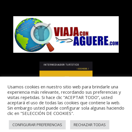
Usamos cookies en nuestro sitio web para brindarle una
experiencia más relevante, recordando sus preferencias y
visitas repetidas. Si hace clic “ACEPTAR TODO”, usted
aceptará el uso de todas las cookies que contiene la web.
Sin embargo usted puede configurar sola algunas haciendo
clic en "SELECCIÓN DE COOKIES".
I-0004696.1
CONFIGURAR PREFERENCIAS
RECHAZAR TODAS