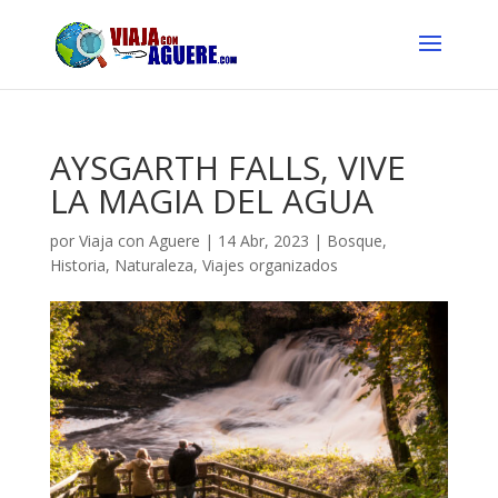
AYSGARTH FALLS, VIVE
LA MAGIA DEL AGUA
por
Viaja con Aguere
|
14 Abr, 2023
|
Bosque
,
Historia
,
Naturaleza
,
Viajes organizados