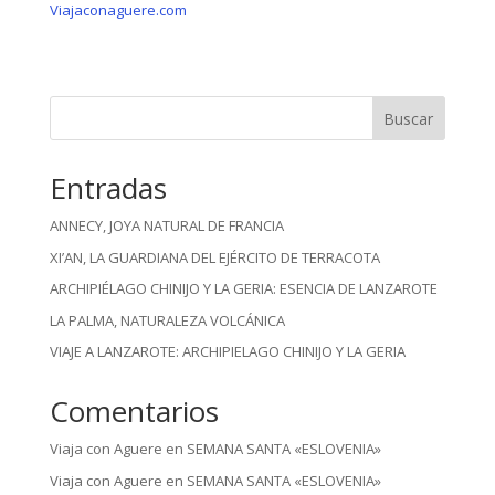
Viajaconaguere.com
Buscar
Entradas
ANNECY, JOYA NATURAL DE FRANCIA
XI’AN, LA GUARDIANA DEL EJÉRCITO DE TERRACOTA
ARCHIPIÉLAGO CHINIJO Y LA GERIA: ESENCIA DE LANZAROTE
LA PALMA, NATURALEZA VOLCÁNICA
VIAJE A LANZAROTE: ARCHIPIELAGO CHINIJO Y LA GERIA
Comentarios
Viaja con Aguere
en
SEMANA SANTA «ESLOVENIA»
Viaja con Aguere
en
SEMANA SANTA «ESLOVENIA»