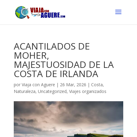
ACANTILADOS DE
MOHER,
MAJESTUOSIDAD DE LA
COSTA DE IRLANDA
por
Viaja con Aguere
|
26 Mar, 2026
|
Costa
,
Naturaleza
,
Uncategorized
,
Viajes organizados