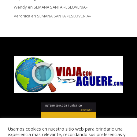
Wendy
en
SEMANA SANTA «ESLOVENIA»
Veronica
en
SEMANA SANTA «ESLOVENIA»
Usamos cookies en nuestro sitio web para brindarle una
experiencia más relevante, recordando sus preferencias y