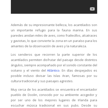
Además de su impresionante belleza, los acantilados son
un importante refugio para la fauna marina. En sus
paredes anidan miles de aves, como frailecillos, alcatraces
y gaviotas, lo que convierte la zona en un paraíso para los
amantes de la observación de aves y la naturaleza.
Los senderos que recorren la parte superior de los
acantilados permiten disfrutar del paisaje desde distintos
ángulos, siempre acompañado por el sonido constante del
océano y el viento del
Atlántico
. En días despejados es
posible incluso divisar las Islas Aran, famosas por su
cultura tradicional y sus paisajes agrestes.
Muy cerca de los acantilados se encuentra el encantador
pueblo de Doolin, conocido por su ambiente acogedor y
por ser uno de los mejores lugares de Irlanda para
escuchar música tradicional en sus pubs. Desde su