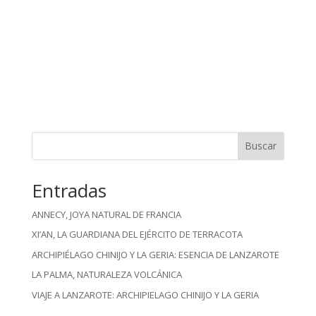
Buscar
Entradas
ANNECY, JOYA NATURAL DE FRANCIA
XI’AN, LA GUARDIANA DEL EJÉRCITO DE TERRACOTA
ARCHIPIÉLAGO CHINIJO Y LA GERIA: ESENCIA DE LANZAROTE
LA PALMA, NATURALEZA VOLCÁNICA
VIAJE A LANZAROTE: ARCHIPIELAGO CHINIJO Y LA GERIA