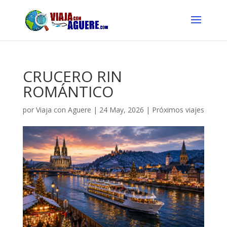
CRUCERO RIN
ROMÁNTICO
por
Viaja con Aguere
|
24 May, 2026
|
Próximos viajes