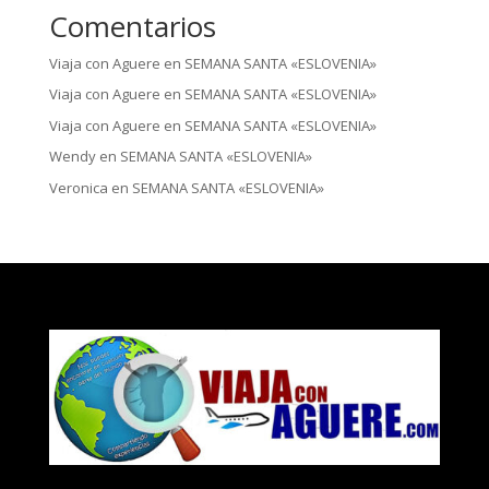
Comentarios
Viaja con Aguere
en
SEMANA SANTA «ESLOVENIA»
Viaja con Aguere
en
SEMANA SANTA «ESLOVENIA»
Viaja con Aguere
en
SEMANA SANTA «ESLOVENIA»
Wendy
en
SEMANA SANTA «ESLOVENIA»
Veronica
en
SEMANA SANTA «ESLOVENIA»